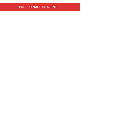
PODPOR NAŠE SNAŽENIE