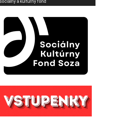
sociálny a kultúrny fond