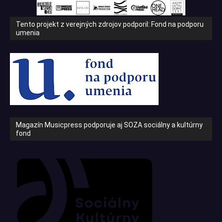
Tento projekt z verejných zdrojov podporil: Fond na podporu
umenia
Magazín Musicpress podporuje aj SOZA sociálny a kultúrny
fond