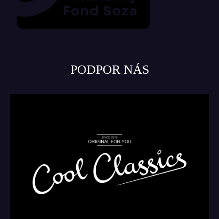
PODPOR NÁS