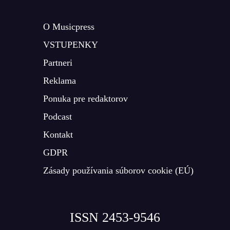
O Musicpress
VSTUPENKY
Partneri
Reklama
Ponuka pre redaktorov
Podcast
Kontakt
GDPR
Zásady používania súborov cookie (EÚ)
ISSN 2453-9546