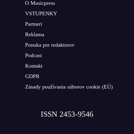
O Musicpress
VSTUPENKY
Partneri
Reklama
Ponuka pre redaktorov
Podcast
Kontakt
GDPR
Zásady používania súborov cookie (EÚ)
ISSN 2453-9546