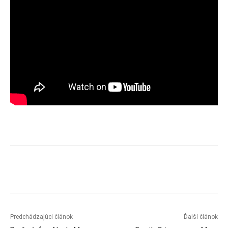
Predchádzajúci článok
Ďalší článok