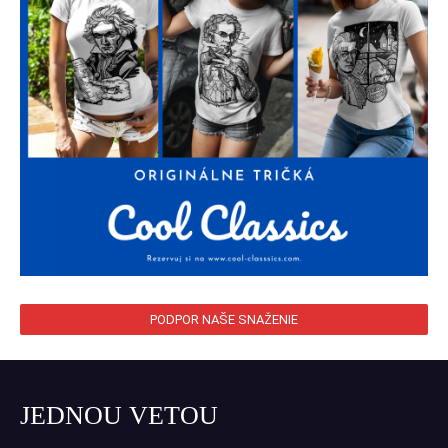
PODPOR NAŠE SNAŽENIE
JEDNOU VETOU