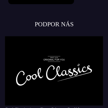
PODPOR NÁS