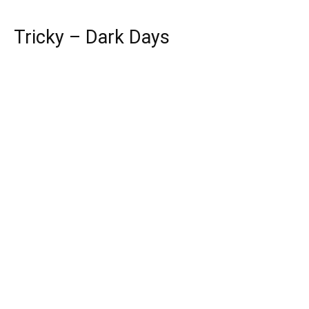
Tricky – Dark Days