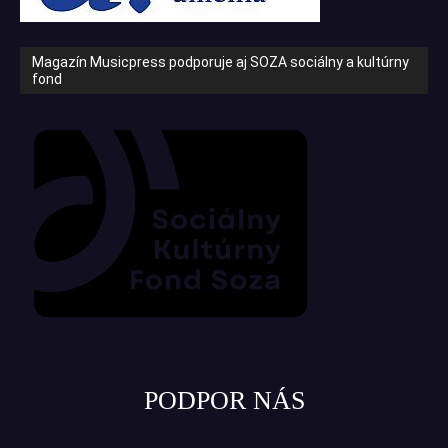
Magazín Musicpress podporuje aj SOZA sociálny a kultúrny
fond
PODPOR NÁS