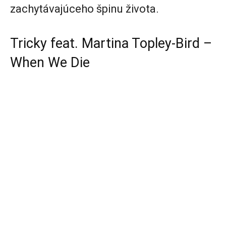
zachytávajúceho špinu života.
Tricky feat. Martina Topley-Bird –
When We Die