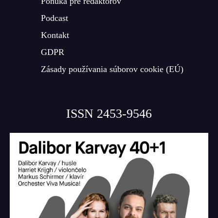
Ponuka pre redaktorov
Podcast
Kontakt
GDPR
Zásady používania súborov cookie (EÚ)
ISSN 2453-9546