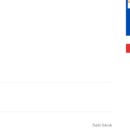
Ďalší článok