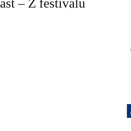
st – Z festivalu