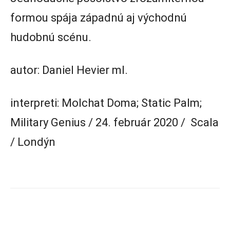
formou spája západnú aj východnú
hudobnú scénu.
autor: Daniel Hevier ml.
interpreti: Molchat Doma; Static Palm;
Military Genius / 24. február 2020 / Scala
/ Londýn