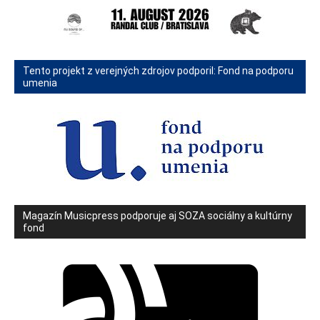
Tento projekt z verejných zdrojov podporil: Fond na podporu
umenia
Magazín Musicpress podporuje aj SOZA sociálny a kultúrny
fond