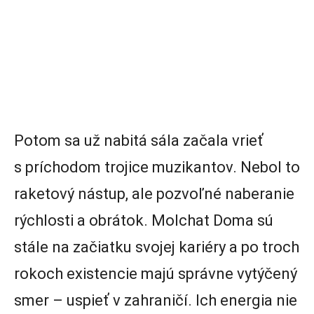
Potom sa už nabitá sála začala vrieť
s príchodom trojice muzikantov. Nebol to
raketový nástup, ale pozvoľné naberanie
rýchlosti a obrátok. Molchat Doma sú
stále na začiatku svojej kariéry a po troch
rokoch existencie majú správne vytýčený
smer – uspieť v zahraničí. Ich energia nie