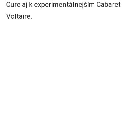
Cure aj k experimentálnejším Cabaret
Voltaire.