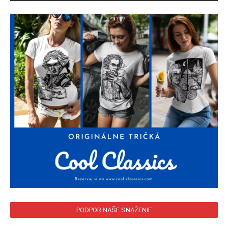
PODPOR NAŠE SNAŽENIE