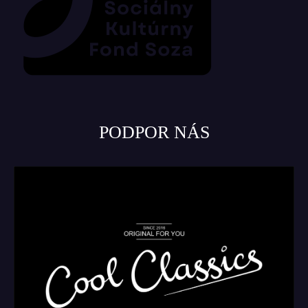
PODPOR NÁS