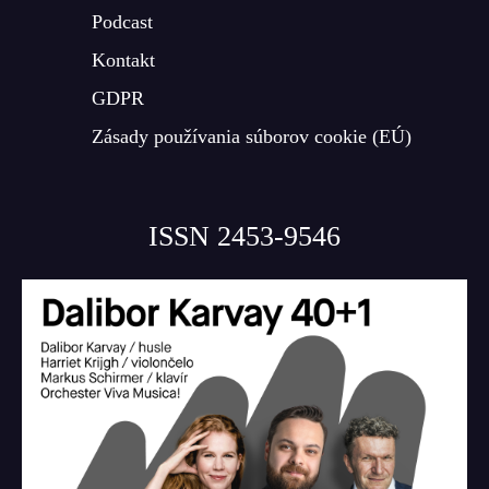
Podcast
Kontakt
GDPR
Zásady používania súborov cookie (EÚ)
ISSN 2453-9546