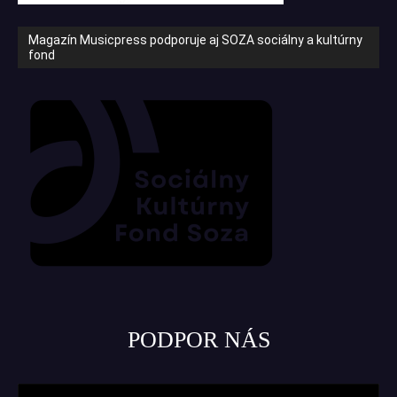
Magazín Musicpress podporuje aj SOZA sociálny a kultúrny
fond
PODPOR NÁS