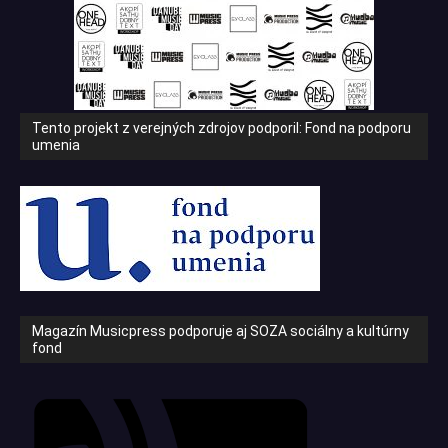
Tento projekt z verejných zdrojov podporil: Fond na podporu
umenia
Magazín Musicpress podporuje aj SOZA sociálny a kultúrny
fond