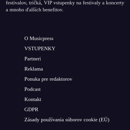
festivalov, tričká, VIP vstupenky na festivaly a koncerty
a mnoho ďalších benefitov.
O Musicpress
VSTUPENKY
Partneri
Reklama
Ponuka pre redaktorov
Podcast
Kontakt
GDPR
Zásady používania súborov cookie (EÚ)