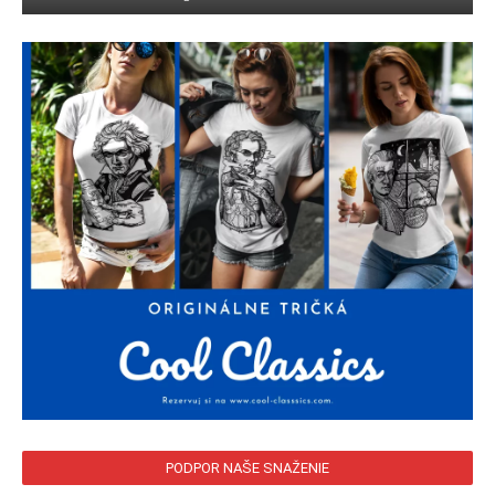
PODPOR NAŠE SNAŽENIE