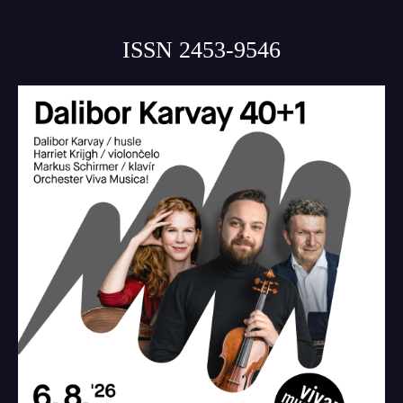
ISSN 2453-9546