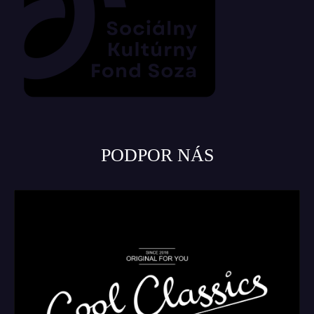
PODPOR NÁS