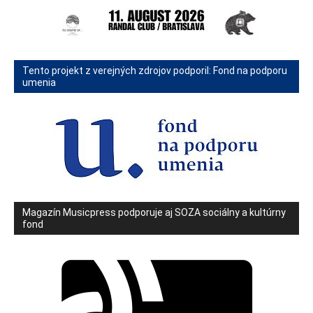
Tento projekt z verejných zdrojov podporil: Fond na podporu
umenia
Magazín Musicpress podporuje aj SOZA sociálny a kultúrny
fond