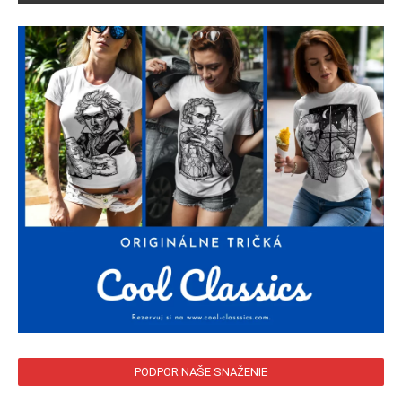
PODPOR NAŠE SNAŽENIE