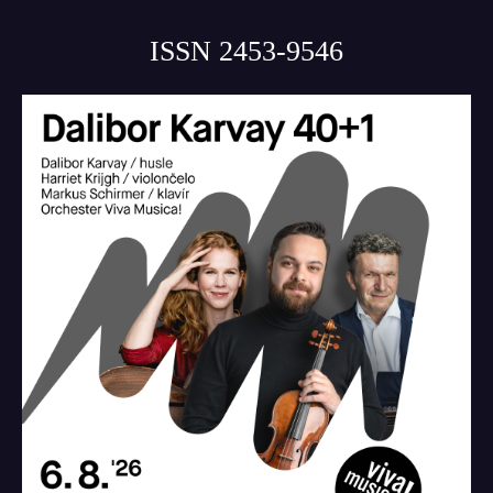
ISSN 2453-9546