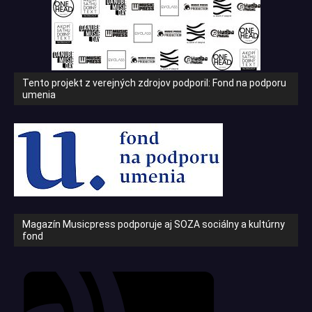
Tento projekt z verejných zdrojov podporil: Fond na podporu
umenia
Magazín Musicpress podporuje aj SOZA sociálny a kultúrny
fond