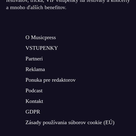
a mnoho ďalších benefitov.
O Musicpress
VSTUPENKY
Partneri
Reklama
Ponuka pre redaktorov
Podcast
Kontakt
GDPR
Zásady používania súborov cookie (EÚ)