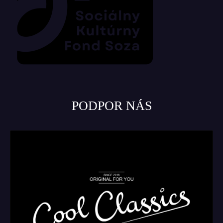
PODPOR NÁS