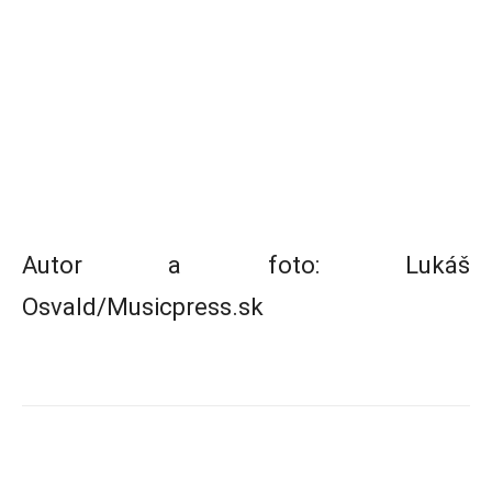
Autor a foto: Lukáš
Osvald/Musicpress.sk