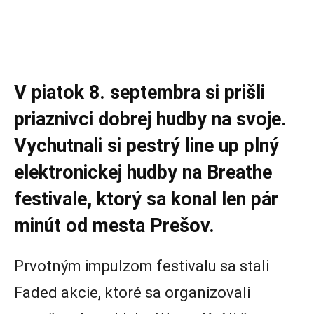
V piatok 8. septembra si prišli
priaznivci dobrej hudby na svoje.
Vychutnali si pestrý line up plný
elektronickej hudby na Breathe
festivale, ktorý sa konal len pár
minút od mesta Prešov.
Prvotným impulzom festivalu sa stali
Faded akcie, ktoré sa organizovali