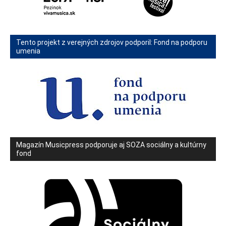
Tento projekt z verejných zdrojov podporil: Fond na podporu
umenia
Magazín Musicpress podporuje aj SOZA sociálny a kultúrny
fond