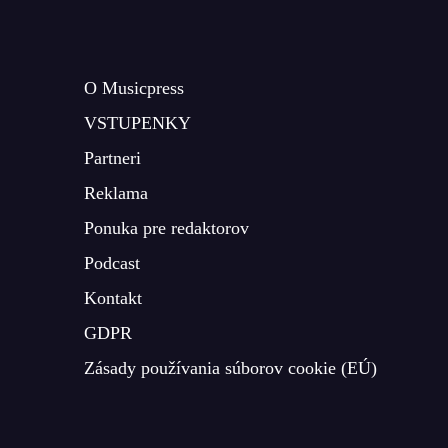
O Musicpress
VSTUPENKY
Partneri
Reklama
Ponuka pre redaktorov
Podcast
Kontakt
GDPR
Zásady používania súborov cookie (EÚ)