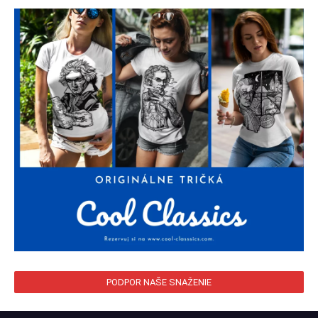
PODPOR NAŠE SNAŽENIE