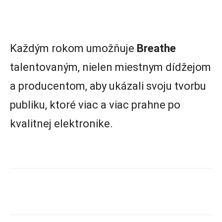
Každým rokom umožňuje
Breathe
talentovaným, nielen miestnym dídžejom
a producentom, aby ukázali svoju tvorbu
publiku, ktoré viac a viac prahne po
kvalitnej elektronike.