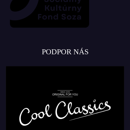
PODPOR NÁS