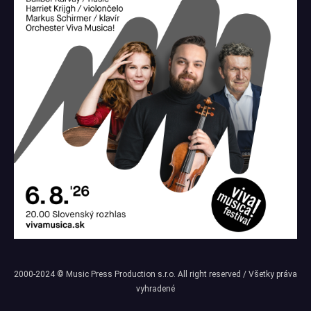
2000-2024 © Music Press Production s.r.o. All right reserved / Všetky práva
vyhradené