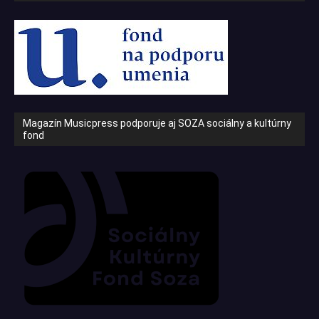
Magazín Musicpress podporuje aj SOZA sociálny a kultúrny
fond