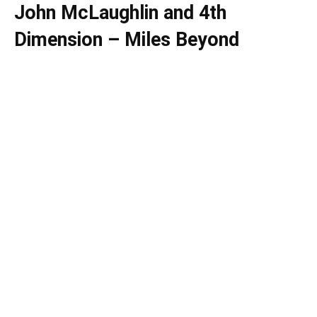
John McLaughlin and 4th
Dimension – Miles Beyond