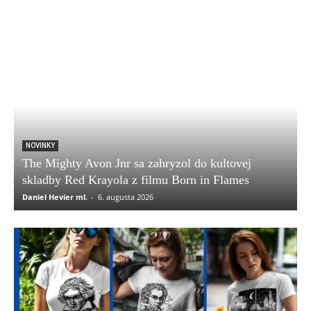
NOVINKY
The Mighty Avon Jnr sa zahryzol do kultovej
skladby Red Krayola z filmu Born in Flames
Daniel Hevier ml.
-
6. augusta 2026