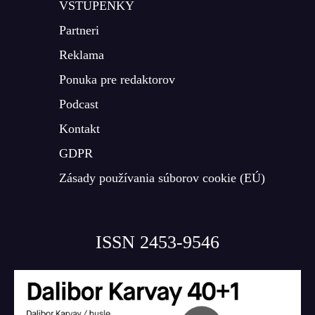
VSTUPENKY
Partneri
Reklama
Ponuka pre redaktorov
Podcast
Kontakt
GDPR
Zásady používania súborov cookie (EÚ)
ISSN 2453-9546