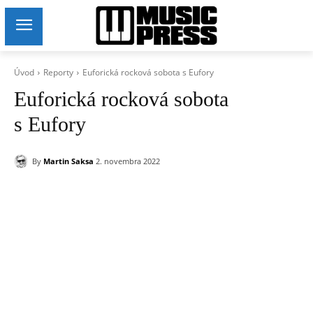
Úvod
Reporty
Euforická rocková sobota s Eufory
Euforická rocková sobota
s Eufory
By
Martin Saksa
2. novembra 2022