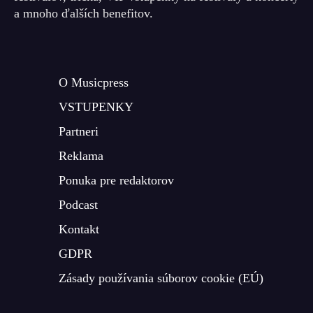
a mnoho ďalších benefitov.
O Musicpress
VSTUPENKY
Partneri
Reklama
Ponuka pre redaktorov
Podcast
Kontakt
GDPR
Zásady používania súborov cookie (EÚ)