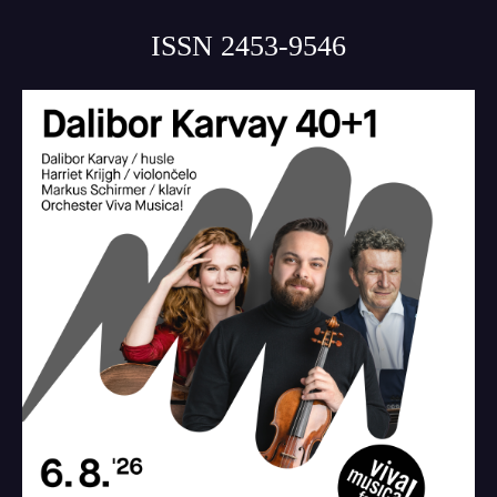
ISSN 2453-9546