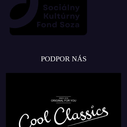
PODPOR NÁS