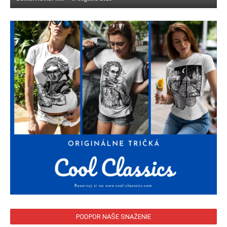
PODPOR NAŠE SNAŽENIE