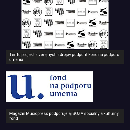
Tento projekt z verejných zdrojov podporil: Fond na podporu
umenia
Magazín Musicpress podporuje aj SOZA sociálny a kultúrny
fond