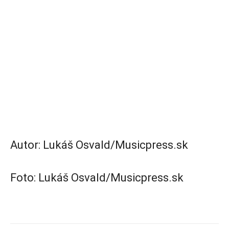
Autor: Lukáš Osvald/Musicpress.sk
Foto: Lukáš Osvald/Musicpress.sk