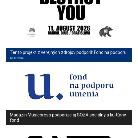
Tento projekt z verejných zdrojov podporil: Fond na podporu
umenia
Magazín Musicpress podporuje aj SOZA sociálny a kultúrny
fond