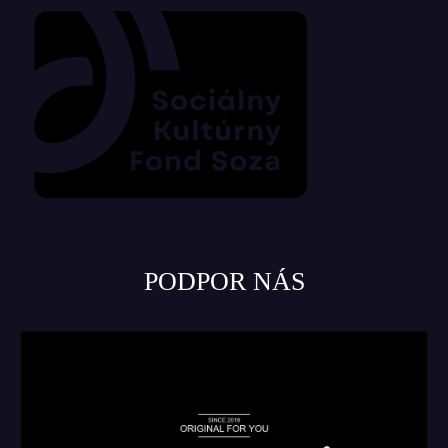
PODPOR NÁS