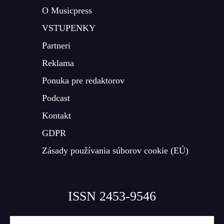
O Musicpress
VSTUPENKY
Partneri
Reklama
Ponuka pre redaktorov
Podcast
Kontakt
GDPR
Zásady používania súborov cookie (EÚ)
ISSN 2453-9546