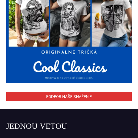
PODPOR NAŠE SNAŽENIE
JEDNOU VETOU