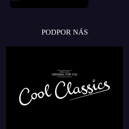
PODPOR NÁS