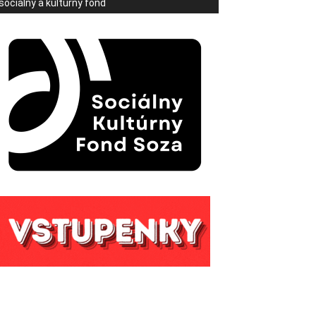
sociálny a kultúrny fond