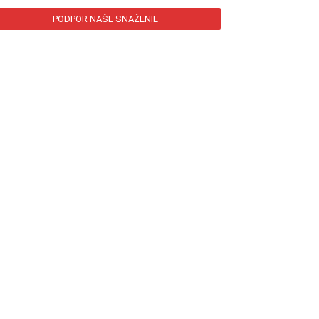
PODPOR NAŠE SNAŽENIE