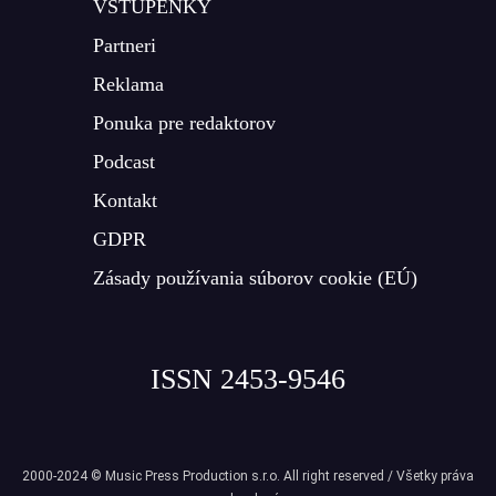
VSTUPENKY
Partneri
Reklama
Ponuka pre redaktorov
Podcast
Kontakt
GDPR
Zásady používania súborov cookie (EÚ)
ISSN 2453-9546
2000-2024 © Music Press Production s.r.o. All right reserved / Všetky práva