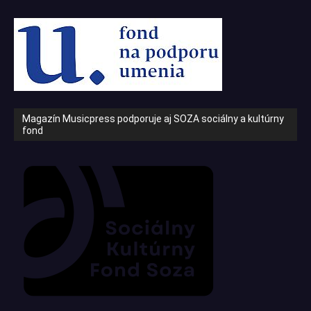
Magazín Musicpress podporuje aj SOZA sociálny a kultúrny
fond