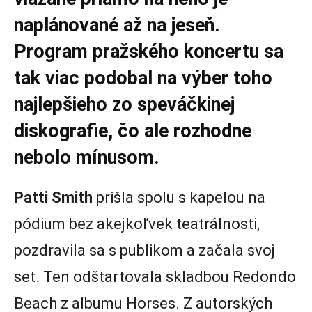
naplánované až na jeseň.
Program pražského koncertu sa
tak viac podobal na výber toho
najlepšieho zo speváčkinej
diskografie, čo ale rozhodne
nebolo mínusom.
Patti Smith
prišla spolu s kapelou na
pódium bez akejkoľvek teatrálnosti,
pozdravila sa s publikom a začala svoj
set. Ten odštartovala skladbou Redondo
Beach z albumu Horses. Z autorských