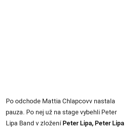
Po odchode Mattia Chlapcovv nastala
pauza. Po nej už na stage vybehli Peter
Lipa Band v zložení
Peter Lipa, Peter Lipa