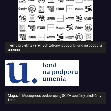
Tento projekt z verejných zdrojov podporil: Fond na podporu
umenia
Magazín Musicpress podporuje aj SOZA sociálny a kultúrny
fond