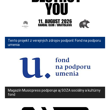
Tento projekt z verejných zdrojov podporil: Fond na podporu
umenia
Magazín Musicpress podporuje aj SOZA sociálny a kultúrny
fond