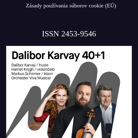
Zásady používania súborov cookie (EÚ)
ISSN 2453-9546