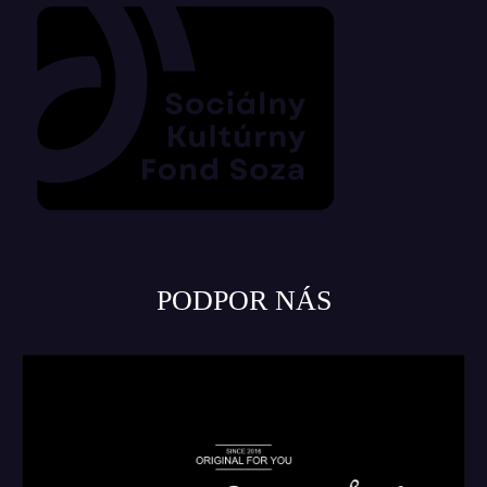
PODPOR NÁS