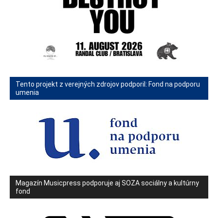
Tento projekt z verejných zdrojov podporil: Fond na podporu
umenia
Magazín Musicpress podporuje aj SOZA sociálny a kultúrny
fond