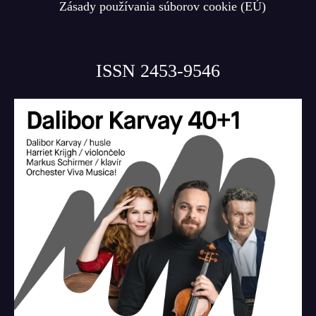
Zásady používania súborov cookie (EÚ)
ISSN 2453-9546