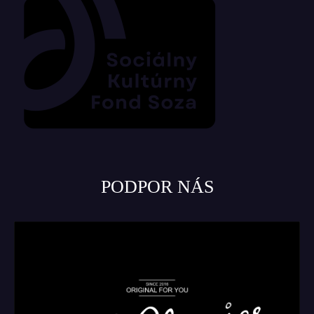
PODPOR NÁS