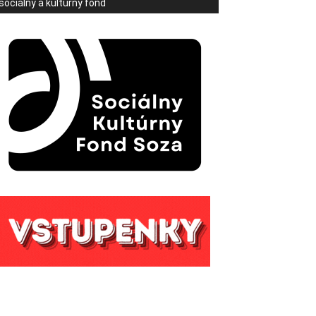
sociálny a kultúrny fond