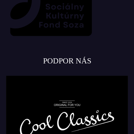
PODPOR NÁS