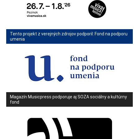
Tento projekt z verejných zdrojov podporil: Fond na podporu
umenia
Magazín Musicpress podporuje aj SOZA sociálny a kultúrny
fond