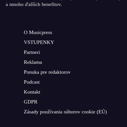
a mnoho ďalších benefitov.
O Musicpress
VSTUPENKY
Partneri
Reklama
Ponuka pre redaktorov
Podcast
Kontakt
GDPR
Zásady používania súborov cookie (EÚ)