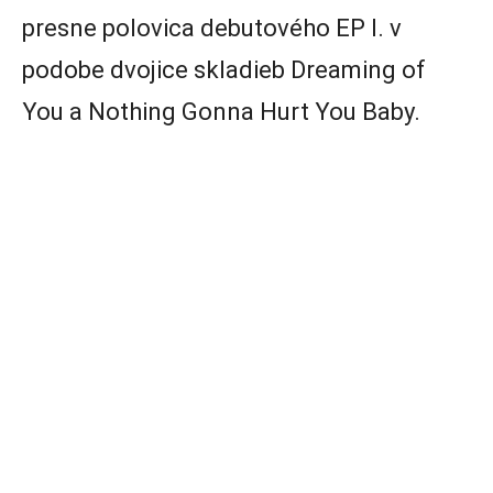
presne polovica debutového EP I. v
podobe dvojice skladieb Dreaming of
You a Nothing Gonna Hurt You Baby.