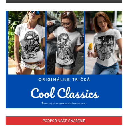
PODPOR NAŠE SNAŽENIE