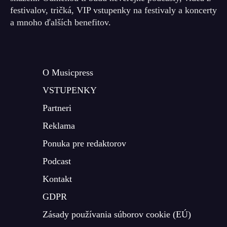
festivalov, tričká, VIP vstupenky na festivaly a koncerty
a mnoho ďalších benefitov.
O Musicpress
VSTUPENKY
Partneri
Reklama
Ponuka pre redaktorov
Podcast
Kontakt
GDPR
Zásady používania súborov cookie (EÚ)