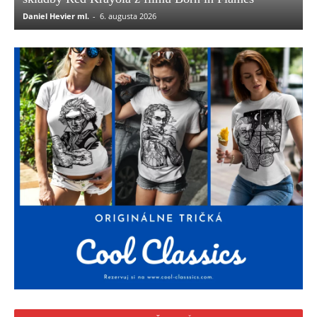
Daniel Hevier ml.
-
6. augusta 2026