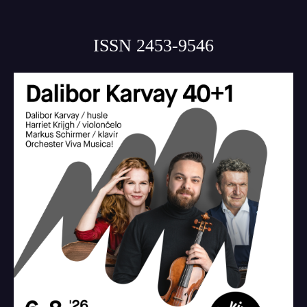
ISSN 2453-9546