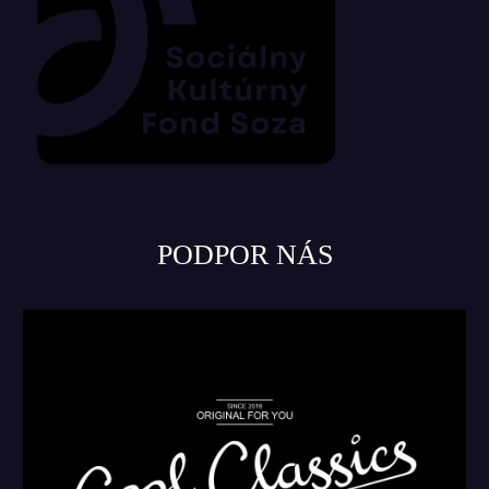
PODPOR NÁS