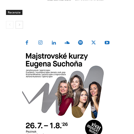
Recenzie