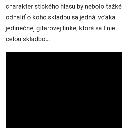
charakteristického hlasu by nebolo ťažké
odhaliť o koho skladbu sa jedná, vďaka
jedinečnej gitarovej linke, ktorá sa linie
celou skladbou.