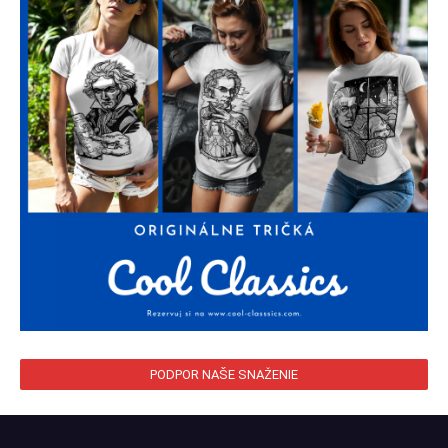
PODPOR NAŠE SNAŽENIE