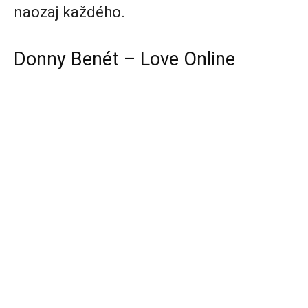
naozaj každého.
Donny Benét – Love Online