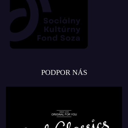
PODPOR NÁS