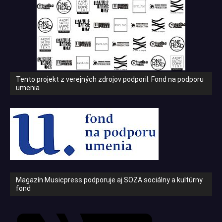
Tento projekt z verejných zdrojov podporil: Fond na podporu
umenia
Magazín Musicpress podporuje aj SOZA sociálny a kultúrny
fond