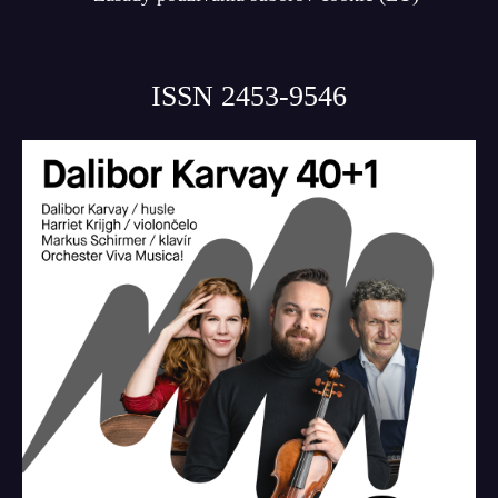
ISSN 2453-9546