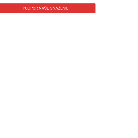
PODPOR NAŠE SNAŽENIE