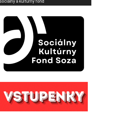
sociálny a kultúrny fond