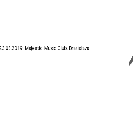
 23.03.2019; Majestic Music Club; Bratislava