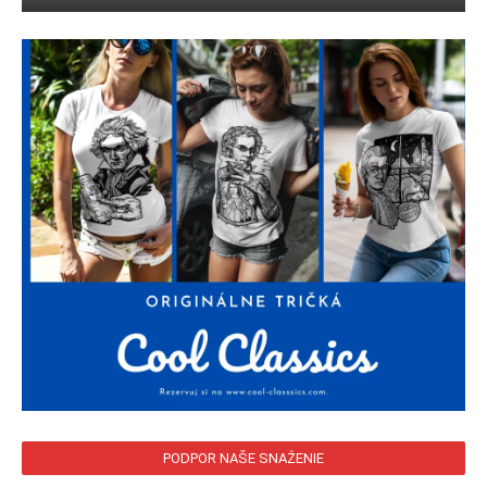
PODPOR NAŠE SNAŽENIE