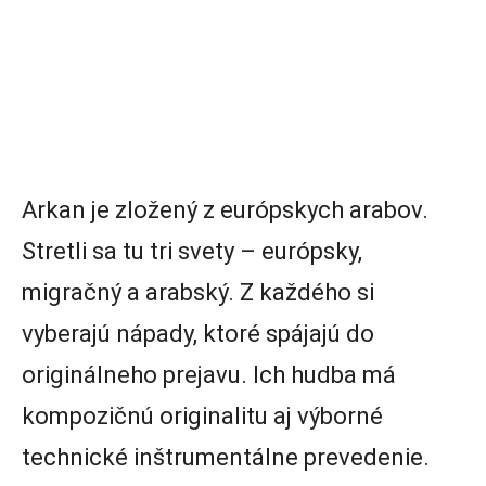
Arkan je zložený z európskych arabov.
Stretli sa tu tri svety – európsky,
migračný a arabský. Z každého si
vyberajú nápady, ktoré spájajú do
originálneho prejavu. Ich hudba má
kompozičnú originalitu aj výborné
technické inštrumentálne prevedenie.