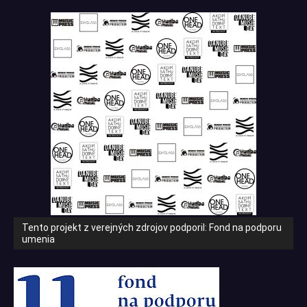
Tento projekt z verejných zdrojov podporil: Fond na podporu
umenia