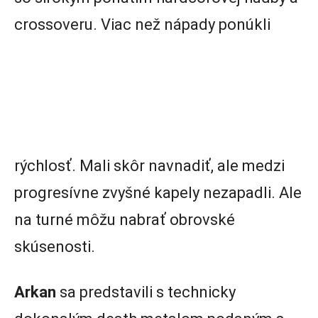
crossoveru. Viac než nápady ponúkli
rýchlosť. Mali skôr navnadiť, ale medzi
progresívne zvyšné kapely nezapadli. Ale
na turné môžu nabrať obrovské
skúsenosti.
Arkan
sa predstavili s technicky