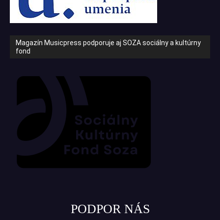
Magazín Musicpress podporuje aj SOZA sociálny a kultúrny
fond
PODPOR NÁS