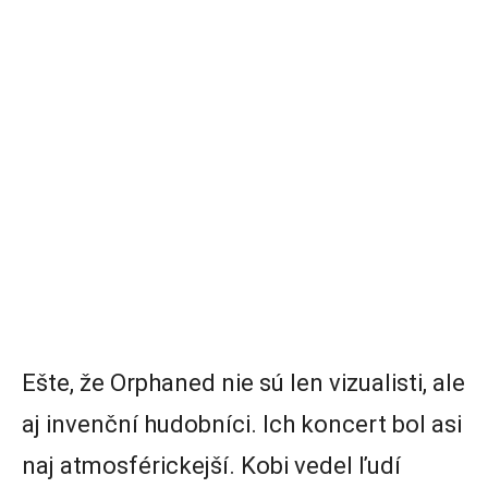
Ešte, že Orphaned nie sú len vizualisti, ale
aj invenční hudobníci. Ich koncert bol asi
naj atmosférickejší. Kobi vedel ľudí