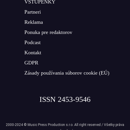
VSTUPENKY
Partneri
Reklama
Ponuka pre redaktorov
Podcast
Kontakt
GDPR
Zásady používania súborov cookie (EÚ)
ISSN 2453-9546
2000-2024 © Music Press Production s.r.o. All right reserved / Všetky práva