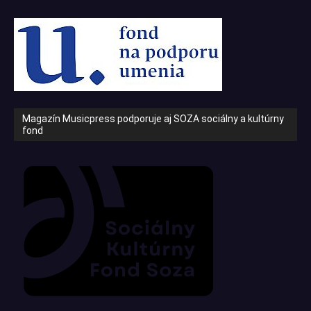
Magazín Musicpress podporuje aj SOZA sociálny a kultúrny
fond