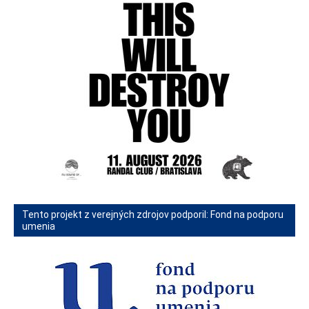
Tento projekt z verejných zdrojov podporil: Fond na podporu
umenia