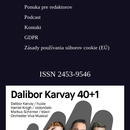
Ponuka pre redaktorov
Podcast
Kontakt
GDPR
Zásady používania súborov cookie (EÚ)
ISSN 2453-9546