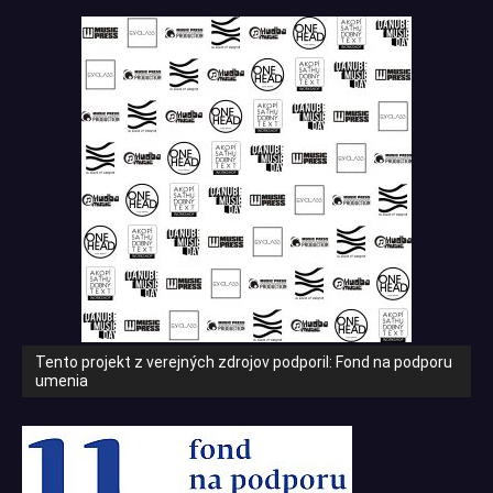
Tento projekt z verejných zdrojov podporil: Fond na podporu
umenia