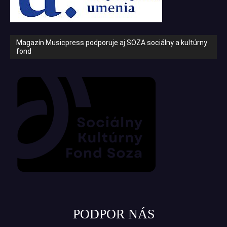
Magazín Musicpress podporuje aj SOZA sociálny a kultúrny
fond
PODPOR NÁS