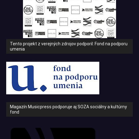
Tento projekt z verejných zdrojov podporil: Fond na podporu
umenia
Magazín Musicpress podporuje aj SOZA sociálny a kultúrny
fond