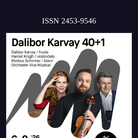
ISSN 2453-9546