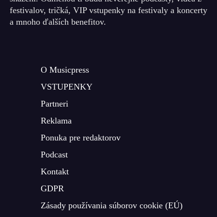
festivalov, tričká, VIP vstupenky na festivaly a koncerty
a mnoho ďalších benefitov.
O Musicpress
VSTUPENKY
Partneri
Reklama
Ponuka pre redaktorov
Podcast
Kontakt
GDPR
Zásady používania súborov cookie (EÚ)