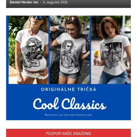
Daniel Hevier ml.
-
6. augusta 2026
PODPOR NAŠE SNAŽENIE