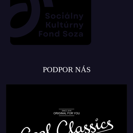
PODPOR NÁS