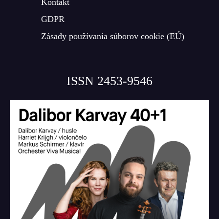
Kontakt
GDPR
Zásady používania súborov cookie (EÚ)
ISSN 2453-9546