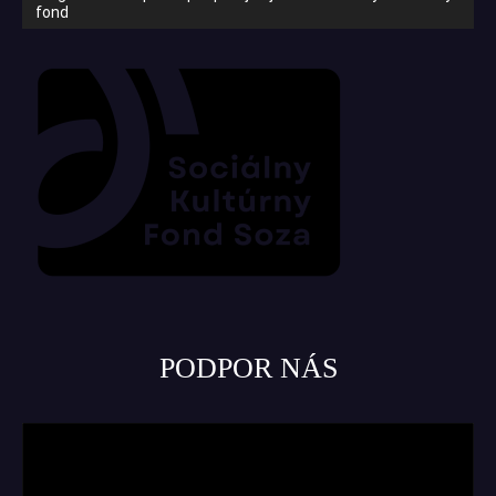
fond
PODPOR NÁS