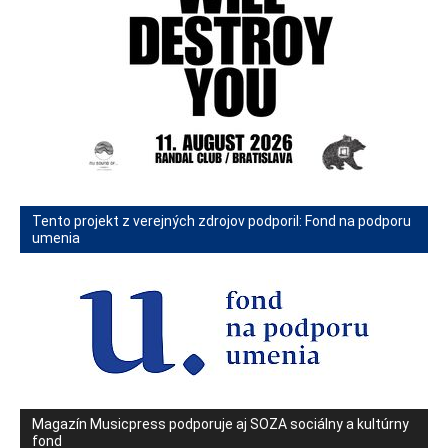
Tento projekt z verejných zdrojov podporil: Fond na podporu
umenia
Magazín Musicpress podporuje aj SOZA sociálny a kultúrny
fond