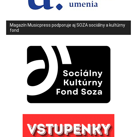
Magazín Musicpress podporuje aj SOZA sociálny a kultúrny
fond