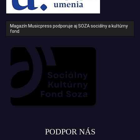
Magazín Musicpress podporuje aj SOZA sociálny a kultúrny
fond
PODPOR NÁS