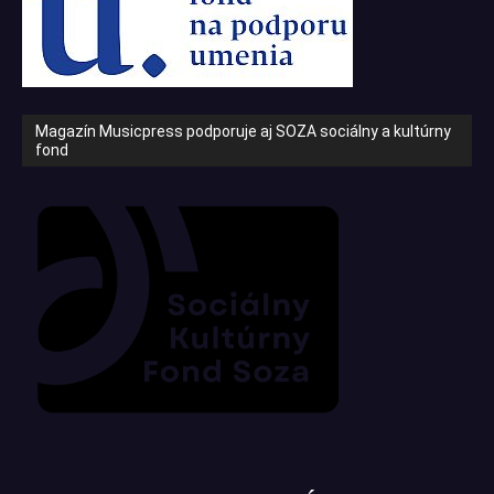
Magazín Musicpress podporuje aj SOZA sociálny a kultúrny
fond