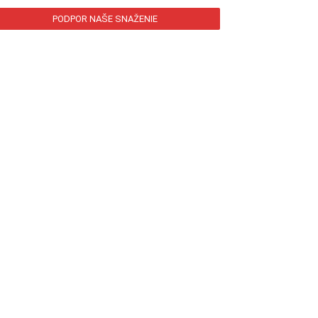
PODPOR NAŠE SNAŽENIE