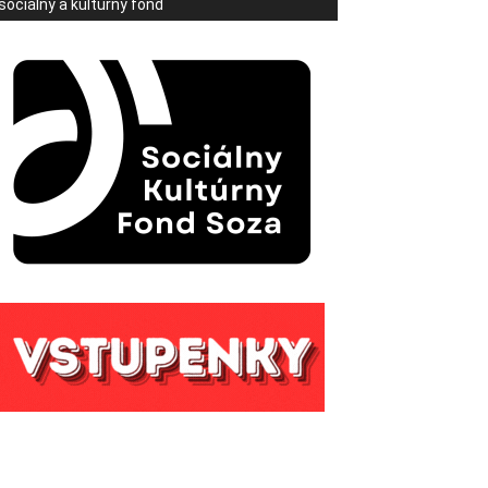
sociálny a kultúrny fond