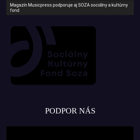
Magazín Musicpress podporuje aj SOZA sociálny a kultúrny
fond
PODPOR NÁS