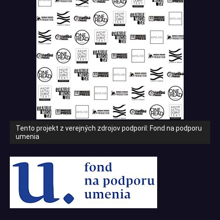
Tento projekt z verejných zdrojov podporil: Fond na podporu
umenia