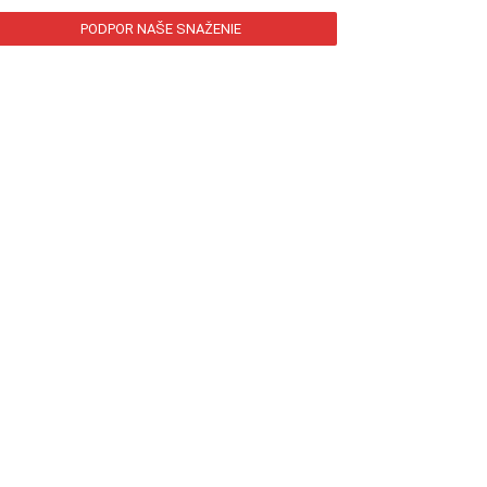
PODPOR NAŠE SNAŽENIE