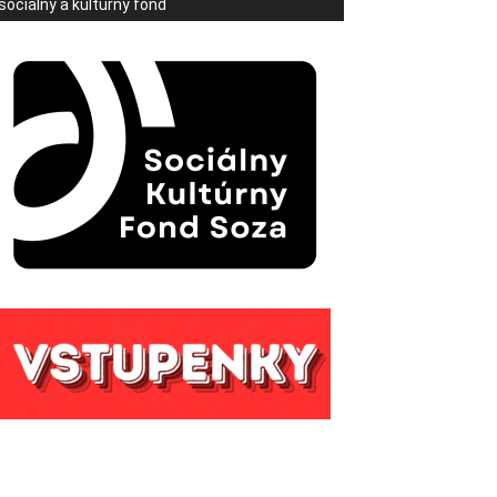
sociálny a kultúrny fond