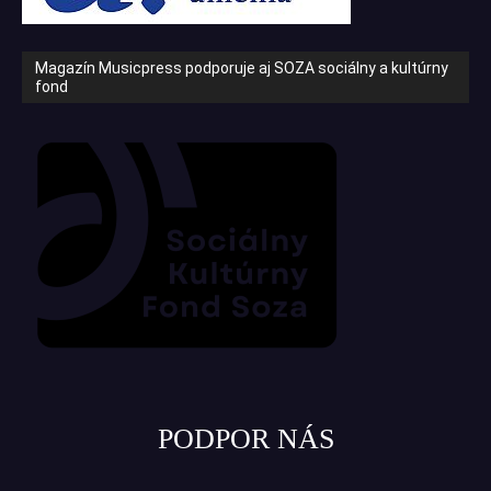
Magazín Musicpress podporuje aj SOZA sociálny a kultúrny
fond
PODPOR NÁS