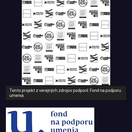
Tento projekt z verejných zdrojov podporil: Fond na podporu
umenia