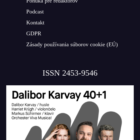
Ponuka pre redaktorov
Podcast
Kontakt
GDPR
Zásady používania súborov cookie (EÚ)
ISSN 2453-9546