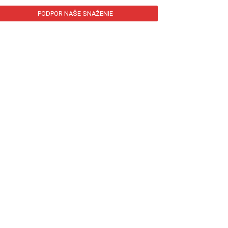
PODPOR NAŠE SNAŽENIE