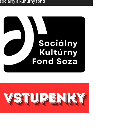
sociálny a kultúrny fond