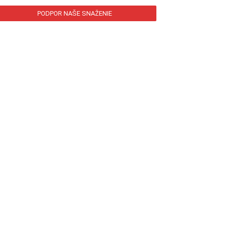
PODPOR NAŠE SNAŽENIE