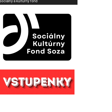
sociálny a kultúrny fond