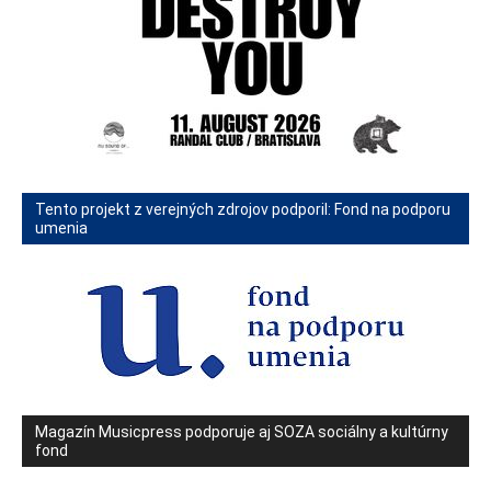
Tento projekt z verejných zdrojov podporil: Fond na podporu
umenia
Magazín Musicpress podporuje aj SOZA sociálny a kultúrny
fond