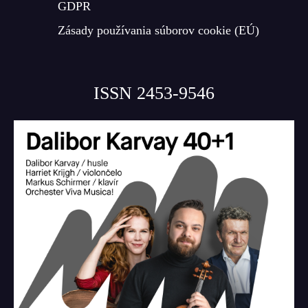
GDPR
Zásady používania súborov cookie (EÚ)
ISSN 2453-9546