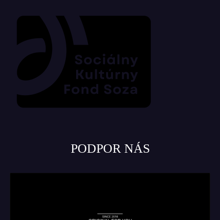
PODPOR NÁS