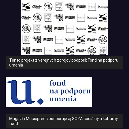
Tento projekt z verejných zdrojov podporil: Fond na podporu
umenia
Magazín Musicpress podporuje aj SOZA sociálny a kultúrny
fond