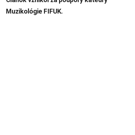
Muzikológie FIFUK.