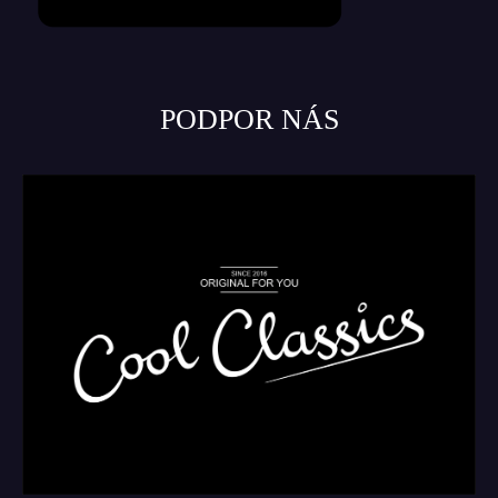
PODPOR NÁS