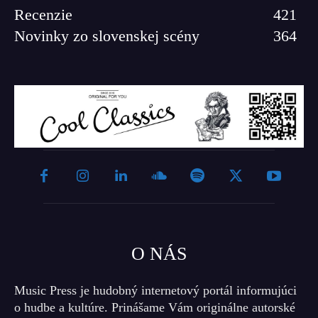
Recenzie
421
Novinky zo slovenskej scény
364
O NÁS
Music Press je hudobný internetový portál informujúci
o hudbe a kultúre. Prinášame Vám originálne autorské