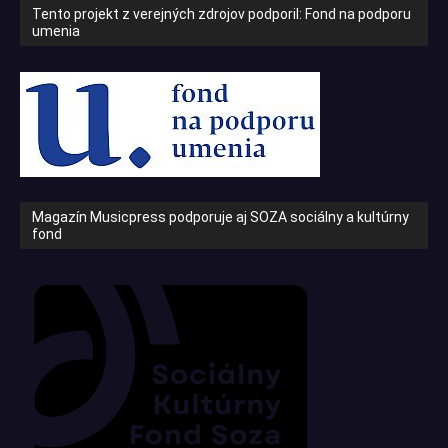
Tento projekt z verejných zdrojov podporil: Fond na podporu
umenia
Magazín Musicpress podporuje aj SOZA sociálny a kultúrny
fond