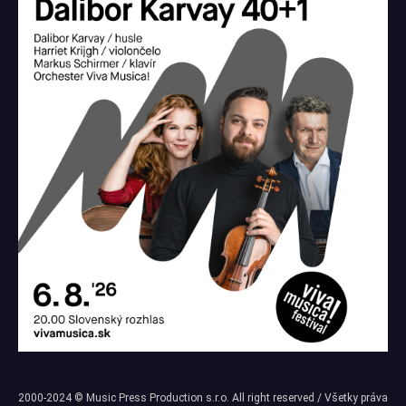
2000-2024 © Music Press Production s.r.o. All right reserved / Všetky práva