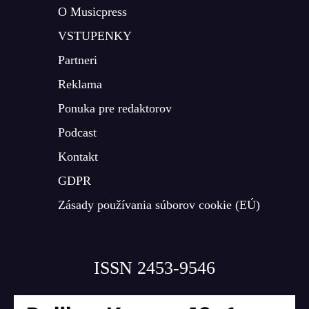
O Musicpress
VSTUPENKY
Partneri
Reklama
Ponuka pre redaktorov
Podcast
Kontakt
GDPR
Zásady používania súborov cookie (EÚ)
ISSN 2453-9546