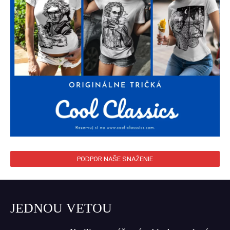
PODPOR NAŠE SNAŽENIE
JEDNOU VETOU