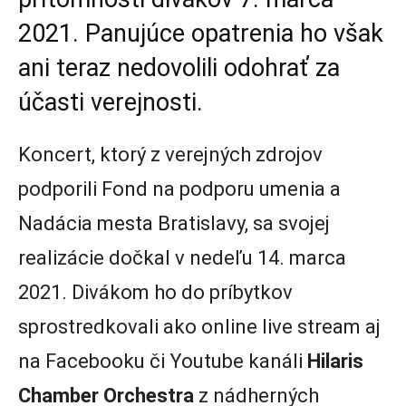
2021. Panujúce opatrenia ho však
ani teraz nedovolili odohrať za
účasti verejnosti.
Koncert, ktorý z verejných zdrojov
podporili Fond na podporu umenia a
Nadácia mesta Bratislavy, sa svojej
realizácie dočkal v nedeľu 14. marca
2021. Divákom ho do príbytkov
sprostredkovali ako online live stream aj
na Facebooku či Youtube kanáli
Hilaris
Chamber Orchestra
z nádherných