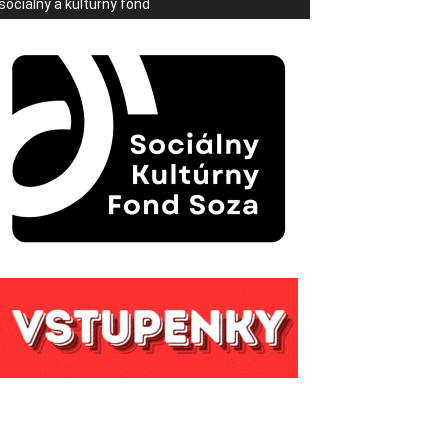
sociálny a kultúrny fond