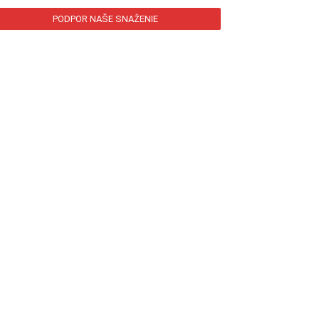
PODPOR NAŠE SNAŽENIE