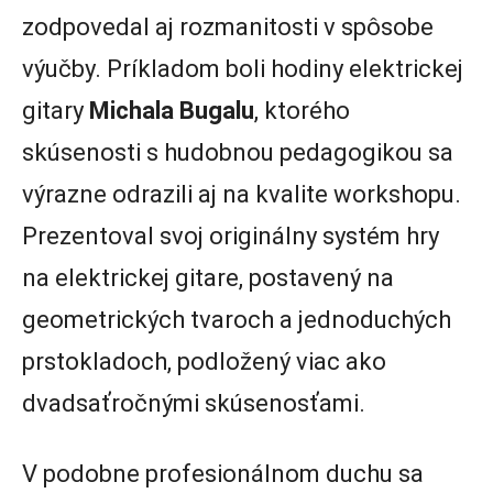
zodpovedal aj rozmanitosti v spôsobe
výučby. Príkladom boli hodiny elektrickej
gitary
Michala Bugalu
, ktorého
skúsenosti s hudobnou pedagogikou sa
výrazne odrazili aj na kvalite workshopu.
Prezentoval svoj originálny systém hry
na elektrickej gitare, postavený na
geometrických tvaroch a jednoduchých
prstokladoch, podložený viac ako
dvadsaťročnými skúsenosťami.
V podobne profesionálnom duchu sa