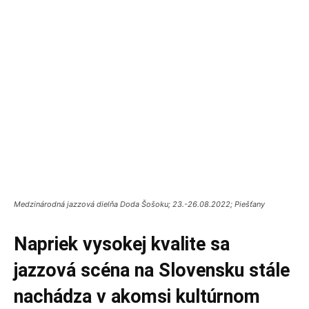
Medzinárodná jazzová dielňa Doda Šošoku; 23.-26.08.2022; Piešťany
Napriek vysokej kvalite sa
jazzová scéna na Slovensku stále
nachádza v akomsi kultúrnom